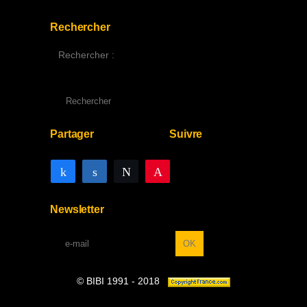
Rechercher
Rechercher :
Partager
Suivre
Partagez
Partagez
Tweetez
Enregistrer
Newsletter
© BIBI 1991 - 2018