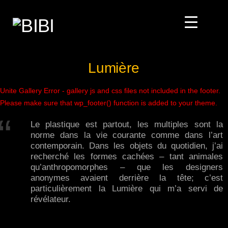
Lumière
Unite Gallery Error - gallery js and css files not included in the footer.
Please make sure that wp_footer() function is added to your theme.
Le plastique est partout, les multiples sont la
norme dans la vie courante comme dans l’art
contemporain. Dans les objets du quotidien, j’ai
recherché les formes cachées – tant animales
qu’anthropomorphes – que les designers
anonymes avaient derrière la tête; c’est
particulièrement la Lumière qui m’a servi de
révélateur.