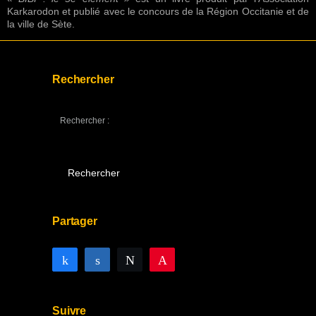
Karkarodon et publié avec le concours de la Région Occitanie et de
la ville de Sète.
Rechercher
Rechercher :
Partager
Partagez
Partagez
Tweetez
Enregistrer
Suivre