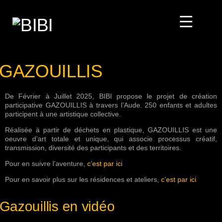
GAZOUILLIS
De Février à Juillet 2025, BIBI propose le projet de création
participative GAZOUILLIS à travers l’Aude. 250 enfants et adultes
participent à une artistique collective.
Réalisée à partir de déchets en plastique, GAZOUILLIS est une
oeuvre d’art totale et unique, qui associe processus créatif,
transmission, diversité des participants et des territoires.
Pour en suivre l’aventure,
c’est par ici
Pour en savoir plus sur les résidences et ateliers,
c’est par ici
Gazouillis en vidéo