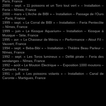
Paris, France
2000 – sept. « 11 poissons et un Toro tout vert » – Installation –
Feria – Nîmes, France
2000 – mars « L’Arche de BIBI » – Installation – Passage de l’Ours
– Paris, France
1999 – sept. « Le Corral de BIBI » – Installation – Feria Pentecôte
– Nîmes, France
1999 – juin « Le Kiosque Aquarium» – Installation – Kiosque à
Musique – Sète, France
1995 – avr. « Le Chasseur de Mérou » – Performance – Atout Fil –
Vauvert, France
1994 – sept. « Beba-Bibi » – Installation – Théâtre Beau Parleur –
Nîmes, France
1992 – sept. « Les Toros lumineux » – Défilé pirate – Feria des
vendanges – Nîmes, France
1992 – août « Le Mouton Electrique » – Exposition 1000 moutons –
Camarès, France
1991 – juill. « Les poissons volants » – Installation – Canal de
Caronte – Martigues, France