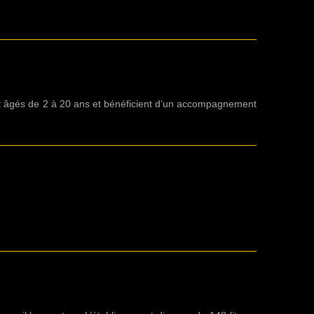
sont âgés de 2 à 20 ans et bénéficient d’un accompagnement