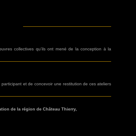
uvres collectives qu’ils ont mené de la conception à la
articipant et de concevoir une restitution de ces ateliers
tion de la région de Château Thierry,